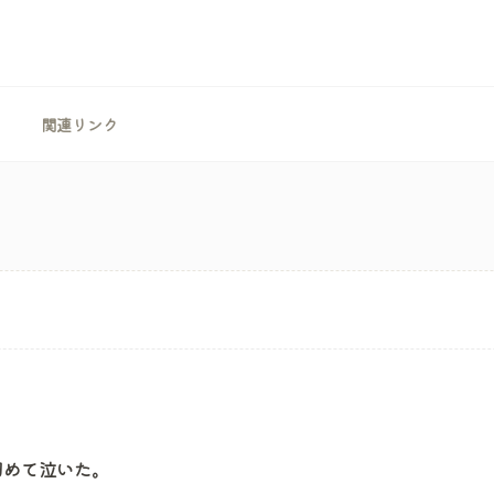
関連リンク
初めて泣いた。