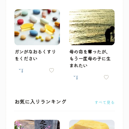
ガンがなおるくすり
母の命を奪ったが、
をください
もう一度母の子に生
まれたい
お気に入りランキング
すべて見る