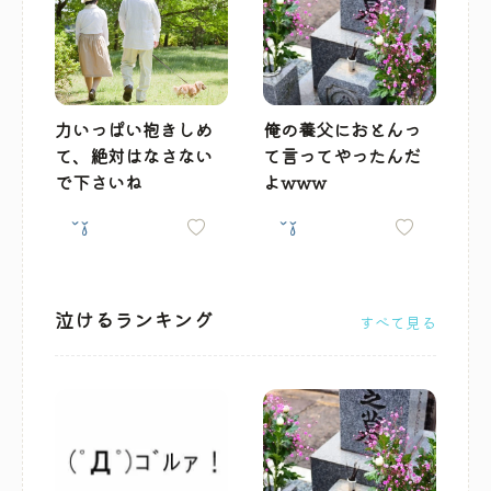
力いっぱい抱きしめ
俺の養父におとんっ
て、絶対はなさない
て言ってやったんだ
で下さいね
よwww
泣けるランキング
すべて見る