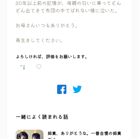
20年以上前の記憶が、母親の匂いに乗ってどん
どん出てきて布団の中でばれない様に泣いた。
お母さんいつもありがとう。
長生きしてください。
よろしければ、評価をお願いします。
一緒によく読まれる話
姉貴、ありがとうな。一番自慢の姉貴