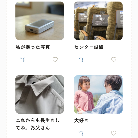
私が撮った写真
センター試験
これからも長生きし
大好き
てね。お父さん