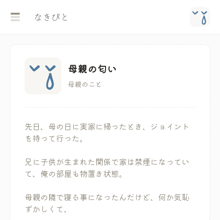
母親の匂い
母親のこと
先日、母の日に実家に帰ったとき、ジョイント
を持って行った。
兄に子供が生まれた関係で家は禁煙になってい
て、俺の部屋も物置き状態。
母親の隣で寝る事になったんだけど、何か気恥
ずかしくて、