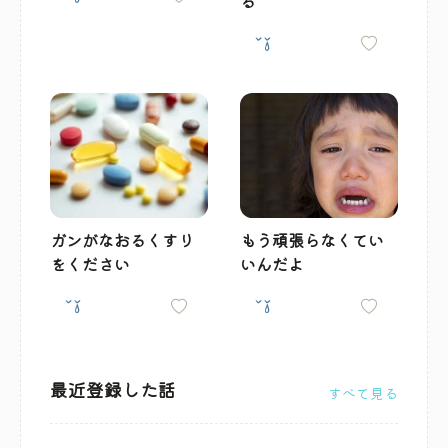
る
ガンがなおるくすり
もう頑張らなくてい
をください
いんだよ
最近登録した話
すべて見る