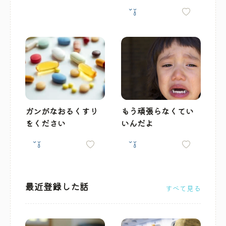
ガンがなおるくすり
もう頑張らなくてい
をください
いんだよ
最近登録した話
すべて見る