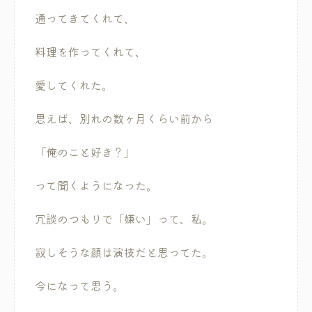
通ってきてくれて、
料理を作ってくれて、
愛してくれた。
思えば、別れの数ヶ月くらい前から
「俺のこと好き？」
って聞くようになった。
冗談のつもりで「嫌い」って、私。
寂しそうな顔は演技だと思ってた。
今になって思う。