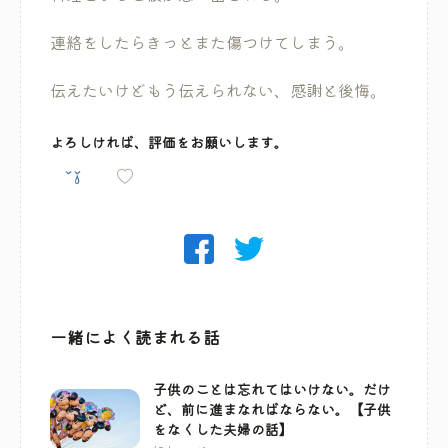
連絡をしたらきっとまた傷つけてしまう。
伝えたいけどもう伝えられない、感謝と後悔。
よろしければ、評価をお願いします。
一緒によく読まれる話
子供のことは忘れてはいけない。だけ
ど、前に進まなればならない。【子供
をなくした夫婦の話】