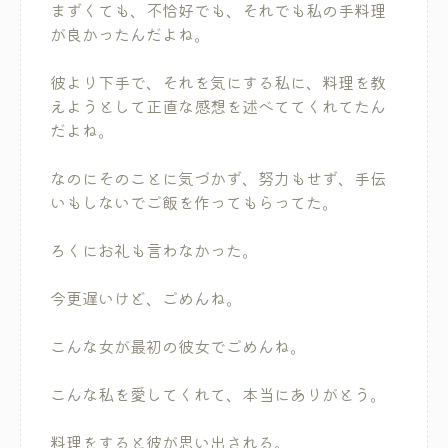
まずくても、不恰好でも、それでも私の手料理
が良かったんだよね。
彼より下手で、それを気にする私に、料理を教
えようとして正直な感想を述べててくれてたん
だよね。
なのにそのことに気づかず、努力もせず、手伝
いもしないでご飯を作ってもらってた。
ろくにお礼も言わなかった。
今更遅いけど、ごめんね。
こんな女が最初の彼女でごめんね。
こんな私を愛してくれて、本当にありがとう。
料理をすると彼が思い出される。