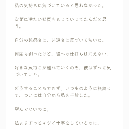
私の気持ちに気づいていると思わなかった。
次第に冷たい態度をとっていってたんだと思
う。
自分の鈍感さに、非道さに気づいて泣いた。
何度も謝ったけど、彼への仕打ちは消えない。
好きな気持ちが離れていくのを、彼はずっと気
づいていた。
どうすることもできず、いつものように振舞っ
て、ついには自分から私を手放した。
望んでないのに。
私よりずっとキツイ仕事をしているのに、