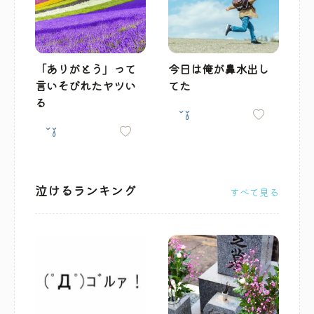
「ありがとう」って
今日は俺が鼻水出し
言いそびれたヤツい
てた
る
泣けるランキング
すべて見る