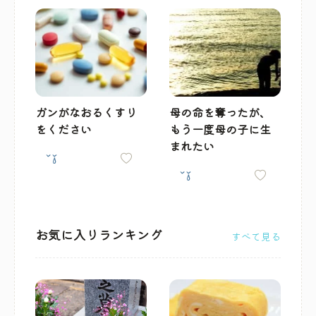
ガンがなおるくすり
母の命を奪ったが、
をください
もう一度母の子に生
まれたい
お気に入りランキング
すべて見る