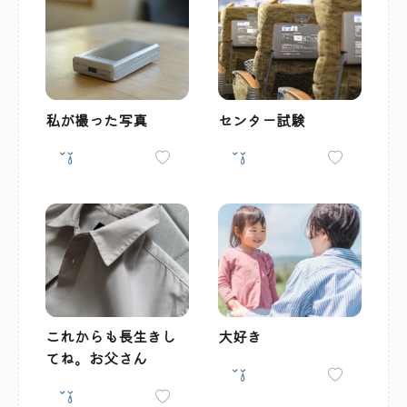
私が撮った写真
センター試験
これからも長生きし
大好き
てね。お父さん