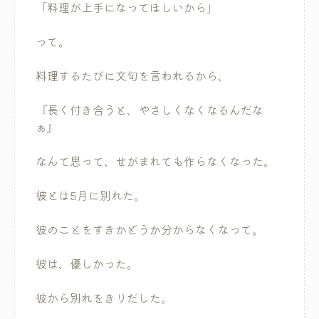
「料理が上手になってほしいから」
って。
料理するたびに文句を言われるから、
『長く付き合うと、やさしくなくなるんだな
ぁ』
なんて思って、せがまれても作らなくなった。
彼とは5月に別れた。
彼のことをすきかどうか分からなくなって。
彼は、優しかった。
彼から別れをきりだした。