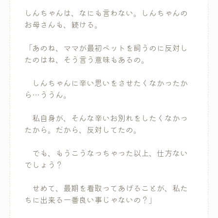
しんちゃんは、なにも言わない。しんちゃんの
お母さんも、続ける。
「あのね、ママが最初ペットを飼うのに反対し
たのはね、そう言う意味もあるの。
しんちゃんに辛い思いをさせたくなかったか
ら…ううん。
私自身が、そんな辛いお別れをしたくなかっ
たから。だから、反対してたの。
でも、もうこうなっちゃった以上、仕方ない
でしょう？
せめて、最期を看取ってあげることが、私た
ちに出来る一番良い事じゃないの？」