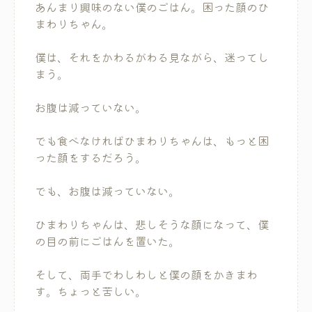
あんまり興味のない僕のごはん。困った顔のひ
まわりちゃん。
僕は、それをかわるがわる見ながら、迷ってし
まう。
お腹は減っていない。
でも食べなければひまわりちゃんは、もっと困
った顔をするだろう。
でも、お腹は減っていない。
ひまわりちゃんは、悲しそうな顔になって、僕
の目の前にごはんを置いた。
そして、両手でわしわしと僕の顔をかきまわ
す。ちょっと苦しい。