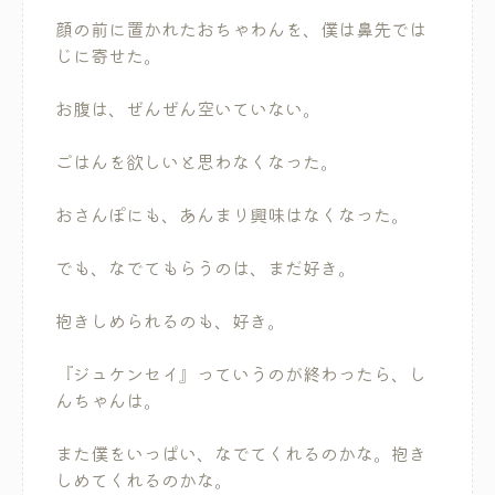
顔の前に置かれたおちゃわんを、僕は鼻先では
じに寄せた。
お腹は、ぜんぜん空いていない。
ごはんを欲しいと思わなくなった。
おさんぽにも、あんまり興味はなくなった。
でも、なでてもらうのは、まだ好き。
抱きしめられるのも、好き。
『ジュケンセイ』っていうのが終わったら、し
んちゃんは。
また僕をいっぱい、なでてくれるのかな。抱き
しめてくれるのかな。