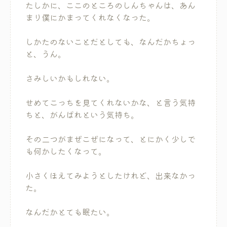
たしかに、ここのところのしんちゃんは、あん
まり僕にかまってくれなくなった。
しかたのないことだとしても、なんだかちょっ
と、うん。
さみしいかもしれない。
せめてこっちを見てくれないかな、と言う気持
ちと、がんばれという気持ち。
その二つがまぜこぜになって、とにかく少しで
も何かしたくなって。
小さくほえてみようとしたけれど、出来なかっ
た。
なんだかとても眠たい。