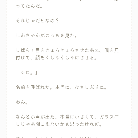
ってたんだ。
それじゃだめなの？
しんちゃんがこっちを見た。
しばらく目をきょろきょろさせたあと、僕を見
付けて、顔をくしゃくしゃにさせる。
「シロ。」
名前を呼ばれた。本当に、ひさしぶりに。
わん。
なんとか声が出た。本当に小さくて、ガラスご
しじゃあ聞こえないかと思ったけれど。