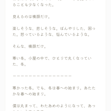
ることも少なくなった。
見えるのは横顔だけ。
楽しそうな、悲しそうな。ぼんやりした、困っ
た。怒っているような、悩んでいるような。
そんな、横顔だけ。
寒い冬。小屋の中で、ひとりで丸くなってい
た、冬。
ーーーーーーーーーーーーーーー
寒かった冬。でも、冬は春への始まり。あたた
かな春への始まり。
僕は丸まって、わたあめのようになって、あっ