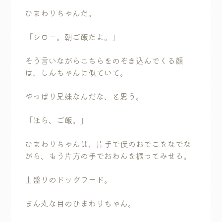
ひまわりちゃんだ。
「シロー。朝ご飯だよ。」
そう言いながらこちらをのぞき込んでくる顔
は、しんちゃんに似ていて。
やっぱり兄妹なんだな、と思う。
「ほら、ご飯。」
ひまわりちゃんは、片手で僕のおでこをなでな
がら、もう片方の手でおわんを振ってみせる。
山盛りのドッグフード。
まん丸な目のひまわりちゃん。