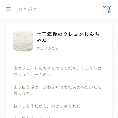
十三年後のクレヨンしんち
ゃん
アニメのこと
僕はシロ、しんちゃんのともだち。十三年前に
拾われた、一匹の犬。
まっ白な僕は、ふわふわのわたあめみたいだと
言われて。
おいしそうだから、抱きしめられた。