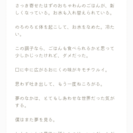
さっき寄せたはずのおちゃわんのごはんが、新
しくなっている。お水も入れ替えられている。
のろのろと体を起こして、お水をなめた。冷た
い。
この調子なら、ごはんも食べられるかと思って
少しかじったけれど、ダメだった。
口に中に広がるおにくの味がキモチワルイ。
思わず吐き出して、もう一度ねころがる。
夢のなかは、とてもしあわせな世界だった気が
する。
僕はまた夢を見る。