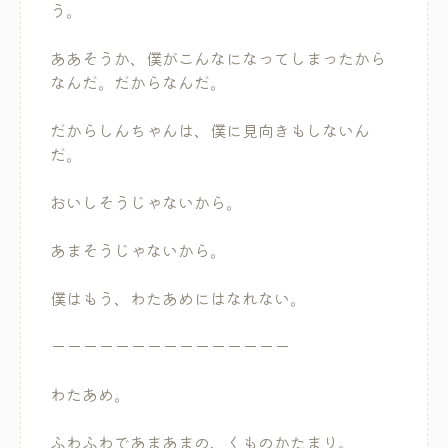
う。
ああそうか、僕がこんなになってしまったから
なんだ。だからなんだ。
だからしんちゃんは、僕に見向きもしないん
だ。
おいしそうじゃないから。
あまそうじゃないから。
僕はもう、わたあめにはなれない。
ーーーーーーーーーーーーーーー
わたあめ。
ふわふわであまあまの、くものかたまり。