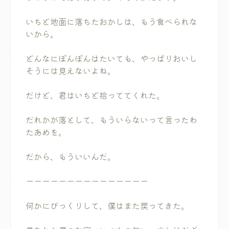
いちど地面に落ちたおかしは、もう食べられな
いから。
どんなにぽんぽんはたいても、やっぱりおいし
そうには見えないよね。
だけど、君はいちど拾っててくれた。
だれかが落として、もういらないって言ったわ
たあめを。
だから、もういいんだ。
ーーーーーーーーーーーーーーー
何かにびっくりして、僕はまた戻ってきた。