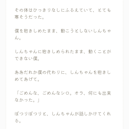
その体はひっきりなしにふるえていて、とても
寒そうだった。
僕を抱きしめたまま、動こうとしないしんちゃ
ん。
しんちゃんに抱きしめられたまま、動くことが
できない僕。
ああだれか僕の代わりに、しんちゃんを抱きし
めてあげて。
「ごめんな、ごめんなシロ。オラ、何にも出来
なかった。」
ぽつりぽつりと、しんちゃんが話しかけてくれ
る。