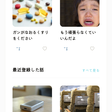
ガンがなおるくすり
もう頑張らなくてい
をください
いんだよ
最近登録した話
すべて見る