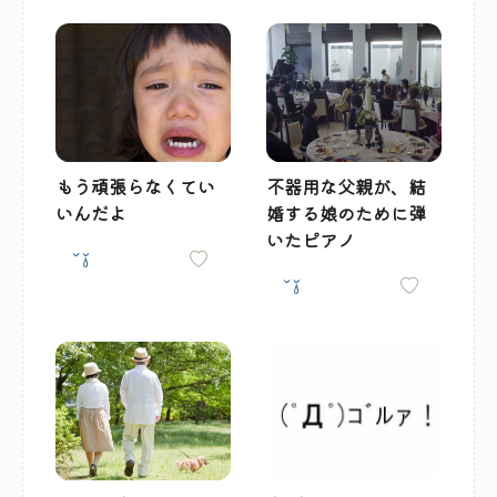
もう頑張らなくてい
不器用な父親が、結
いんだよ
婚する娘のために弾
いたピアノ