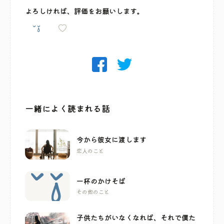
よろしければ、評価をお願いします。
一緒によく読まれる話
今から彼女に渡します
恋人のこと
一杯のかけそば
その他のこと
子供たちがいなくなれば、それで僕た